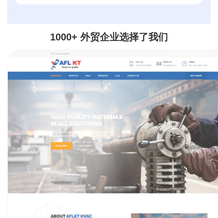
外贸企业选择了我们
1000+