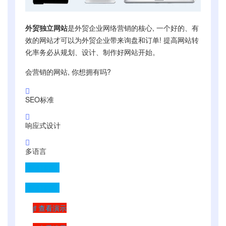
外贸独立网站
是外贸企业网络营销的核心, 一个好的、有
效的网站才可以为外贸企业带来询盘和订单! 提高网站转
化率务必从规划、设计、制作好网站开始。
会营销的网站, 你想拥有吗?
SEO标准
响应式设计
多语言
了解更多
了解更多
查看演示