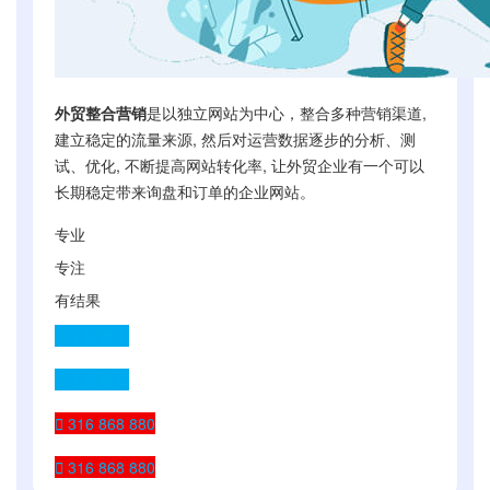
外贸整合营销
是以独立网站为中心，整合多种营销渠道,
建立稳定的流量来源, 然后对运营数据逐步的分析、测
试、优化, 不断提高网站转化率, 让外贸企业有一个可以
长期稳定带来询盘和订单的企业网站。
专业
专注
有结果
了解更多
了解更多
316 868 880
316 868 880