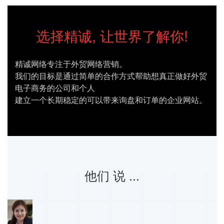
选择精诚, 让世界了解你!
精诚网络专注于外贸网络营销。
我们的目标是通过简单的合作方式帮助想真正做好外贸
电子商务的公司和个人
建立一个长期稳定的可以带来询盘和订单的企业网站。
他们
说
...