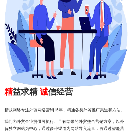
精
益求精
诚
信经营
精诚网络专注外贸网络营销15年，精通各类外贸推广渠道和方法。
我们为外贸企业提供可执行、且有结果的外贸整合营销方案，以外
贸独立网站为中心，通过多种渠道为网站导入流量，再通过智能营