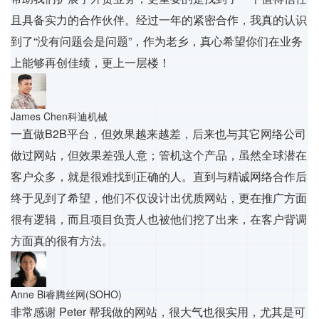
且具备实力的合作伙伴。经过一年的紧密合作，我真的认识
到了“没有问题会是问题”，作为老乡，真心希望你们在业务
上能够再创佳绩，更上一层楼！
James Chen
科迪机械
一直做B2B平台，但效果越来越差，后来也与其它网络公司
做过网站，但效果差强人意；管机这个产品，虽然全球潜在
客户众多，就是很难找到正确的人。直到与精诚网络合作后
终于见到了希望，他们不仅设计出优质网站，更在推广方面
很有逻辑，而且项目负责人也被他们挖了出来，在客户背调
方面真的很有方法。
Anne Bi
睿腾丝网(SOHO)
非常感谢 Peter 帮我做的网站，很大气也很实用，尤其是可