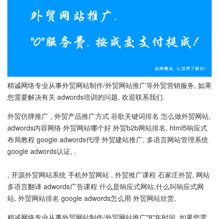
精诚网络专业从事外贸网站制作/外贸网站推广等外贸营销服务, 如果
您需要解决有关 adwords培训的问题, 欢迎联系我们.
外贸仿牌推广 , 外贸产品推广方式 谷歌关键词排名 怎么做外贸网站,
adwords内容网络 外贸网站哪个好 外贸b2b网站排名, html5响应式
布局教程 google adwords代理 外贸建站推广, 多语言网站管理系统
google adwords认证, .
, 开源外贸网站系统 手机外贸网站 , 外贸推广课程 石家庄外贸, 网站
多语言翻译 adwords广告课程 什么是响应式网站,什么叫响应式网
站, 外贸网站排名 google adwords怎么用 外贸网站欣赏,
精诚网络专业从事外贸网站制作/外贸网站推广"8"年时间, 如果您需