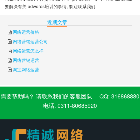
要解决有关 adwords培训的事情, 欢迎联系我们.
下一篇:
adwords 推广
上一篇:
adwords广告平台
近期文章
网络运营价格
网络营销运营公司
网络运营怎么样
网络营销运营
淘宝网络运营
需要帮助吗？ 请联系我们的客服团队： QQ: 316868880
电话: 0311-80685920