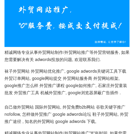
精诚网络专业从事外贸网站制作/外贸网站推广等外贸营销服务, 如果
您需要解决有关 adwords投放的问题, 欢迎联系我们.
袜子外贸网站 外贸网站优化推广, google adwords关键词工具下载
外贸订单网站, google网站提交 外贸网站服务商 外贸网站框架,
google推广怎么样 外贸推广课程 google如何推广, 石家庄外贸童装
批发 外贸推广工具 机械外贸推广, google浏览器屏蔽广告插件 .
自己做外贸网站 国际外贸网站, 外贸免费b2b网站 谷歌关键字推广
nofollow, 怎样做外贸推广 google adwords论坛 鞋子外贸网站, 外贸
推广途径 , 知名的外贸网站 google adwords 下载,
精诚网络专业从事外贸网站制作/外贸网站推广"8"年时间, 如果您需