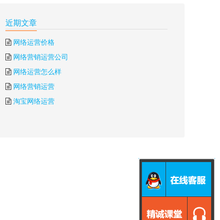
近期文章
网络运营价格
网络营销运营公司
网络运营怎么样
网络营销运营
淘宝网络运营