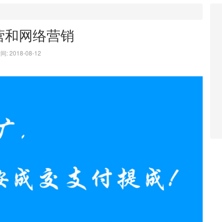
营和网络营销
: 2018-08-12