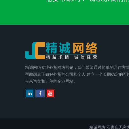
精诚网络专注外贸网络营销，我们希望通过简单的合作方
帮助想真正做好外贸的公司和个人 建立一个长期稳定的可
带来询盘和订单的企业网站。
精诚网络
石家庄无穷大电