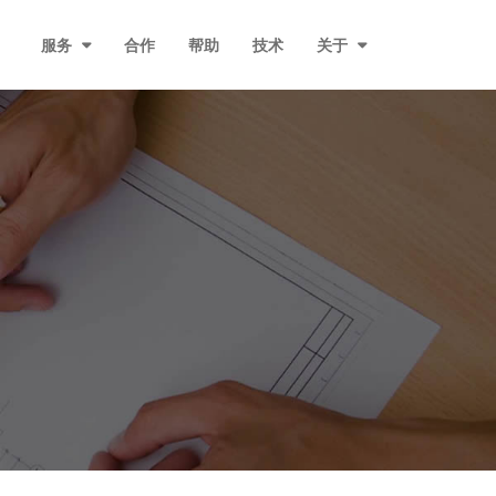
服务
合作
帮助
技术
关于