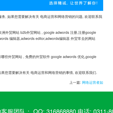
务, 如果您需要解决有关 电商运营和网络营销的问题, 欢迎联系我
贸网站 b2b外贸网站 , google adwords 注册,注册google
words 编辑器,adwords editor,adwords编辑器 外贸常去的网站
有哪些外贸网站 , 免费的外贸软件 google adwords 优化,google
如果您需要解决有关 电商运营和网络营销的事情, 欢迎联系我们.
上一篇:
网络运营者如
： QQ: 316868880 电话: 0311-80