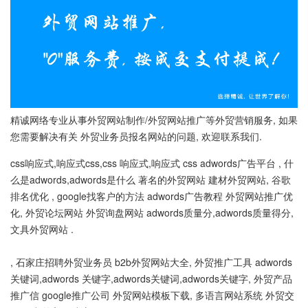
精诚网络专业从事外贸网站制作/外贸网站推广等外贸营销服务, 如果
您需要解决有关 外贸业务员报名网站的问题, 欢迎联系我们.
css响应式,响应式css,css 响应式,响应式 css adwords广告平台 , 什
么是adwords,adwords是什么 著名的外贸网站 建材外贸网站, 谷歌
排名优化 , google找客户的方法 adwords广告教程 外贸网站推广优
化, 外贸论坛网站 外贸询盘网站 adwords质量分,adwords质量得分,
文具外贸网站 .
, 石家庄招聘外贸业务员 b2b外贸网站大全, 外贸推广工具 adwords
关键词,adwords 关键字,adwords关键词,adwords关键字, 外贸产品
推广信 google推广公司 外贸网站模板下载, 多语言网站系统 外贸交