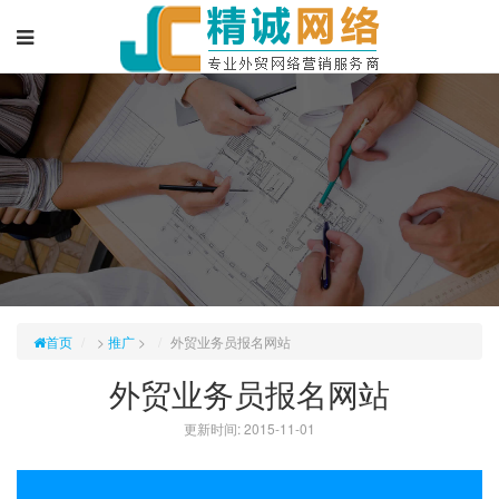
首页
>
推广
>
外贸业务员报名网站
外贸业务员报名网站
更新时间: 2015-11-01