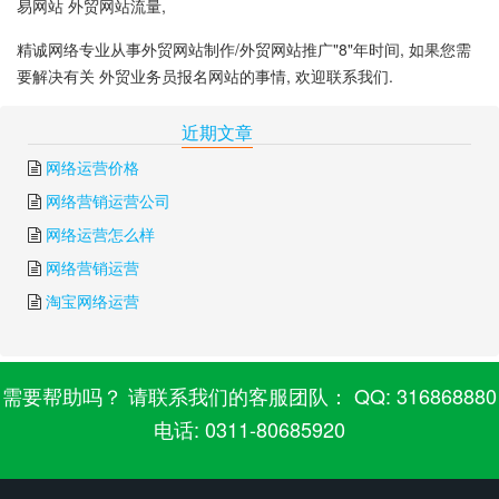
易网站 外贸网站流量,
精诚网络专业从事外贸网站制作/外贸网站推广"8"年时间, 如果您需
要解决有关 外贸业务员报名网站的事情, 欢迎联系我们.
下一篇:
营销型外贸网站
上一篇:
外贸网站模版
近期文章
网络运营价格
网络营销运营公司
网络运营怎么样
网络营销运营
淘宝网络运营
需要帮助吗？ 请联系我们的客服团队： QQ: 316868880
电话: 0311-80685920