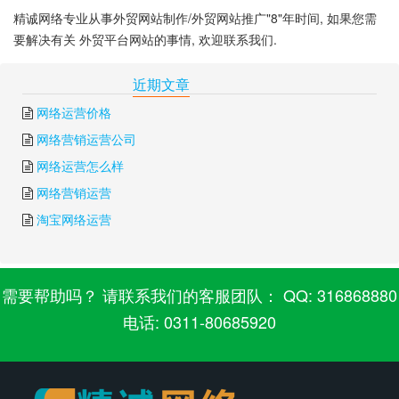
精诚网络专业从事外贸网站制作/外贸网站推广"8"年时间, 如果您需
要解决有关 外贸平台网站的事情, 欢迎联系我们.
下一篇:
外贸企业网站
上一篇:
外贸业务员网站
近期文章
网络运营价格
网络营销运营公司
网络运营怎么样
网络营销运营
淘宝网络运营
需要帮助吗？ 请联系我们的客服团队： QQ: 316868880
电话: 0311-80685920