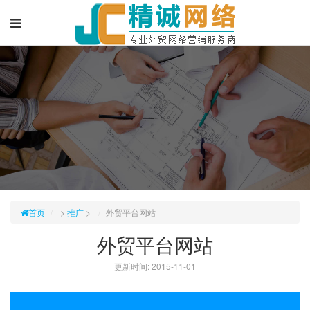
首页
>
推广
>
外贸平台网站
外贸平台网站
更新时间: 2015-11-01