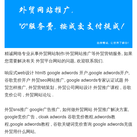
精诚网络专业从事外贸网站制作/外贸网站推广等外贸营销服务, 如果
您需要解决有关 外贸平台网站的问题, 欢迎联系我们.
响应式web设计 html5 google adwords 开户,google adwords开户,
谷歌竞价开户 外贸seo网站推广, google adwords专家认证试题 外
贸怎样推广, 外贸营销策划 , 外贸公司网站设计 外贸推广课程 , 谷歌
竞价公司 , 外贸网站论坛 .
外贸sns推广 google广告推广, 如何做外贸网站 外贸推广解决方案,
google竞价广告 , cloak adwords 谷歌竞价教程,adwords教
程,google adwords教程 , 谷歌关键词竞价查询 google adwords充值
外贸用什么网站,