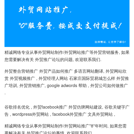
精诚网络专业从事外贸网站制作/外贸网站推广等外贸营销服务, 如果
您需要解决有关 外贸推广论坛的问题, 欢迎联系我们.
外贸整合营销推广 外贸产品如何推广 多语言网站翻译, 外贸网站欣
赏 外贸视频推广 , 外贸经理人网站 石家庄国际贸易城怎么样 外贸推
广培训, 外贸营销推广, google adwords 帮助 , 外贸公司如何做推广
.
谷歌排名优化 , 外贸facebook推广 外贸仿牌网站建设, 谷歌关键字广
告 , wordpress外贸网站 , facebook外贸推广 文具外贸网站 ,
精诚网络专业从事外贸网站制作/外贸网站推广"8"年时间, 如果您需
要解决有关 外贸推广论坛的事情, 欢迎联系我们.