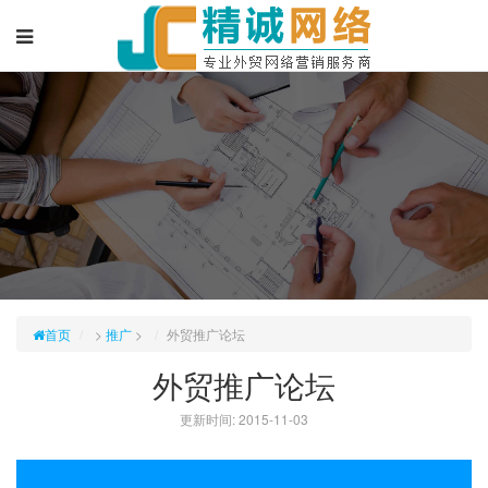
首页
>
推广
>
外贸推广论坛
外贸推广论坛
更新时间: 2015-11-03