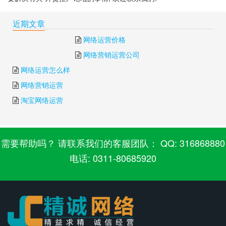
上一篇:
外贸企业主导企业官方网站内容营销的6个策略
近期文章
下一篇:
外贸营销推广
网络运营价格
网络营销运营公司
网络运营怎么样
网络营销运营
淘宝网络运营
需要帮助吗？ 请联系我们的客服团队： QQ: 316868880
电话: 0311-80685920