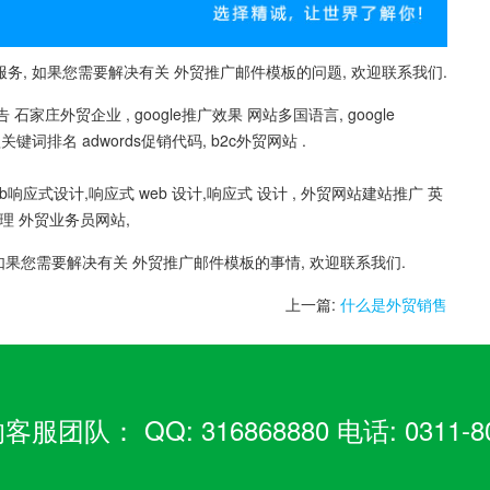
, 如果您需要解决有关 外贸推广邮件模板的问题, 欢迎联系我们.
石家庄外贸企业 , google推广效果 网站多国语言, google
歌关键词排名 adwords促销代码, b2c外贸网站 .
响应式设计,响应式 web 设计,响应式 设计 , 外贸网站建站推广 英
代理 外贸业务员网站,
如果您需要解决有关 外贸推广邮件模板的事情, 欢迎联系我们.
上一篇:
什么是外贸销售
： QQ: 316868880 电话: 0311-80