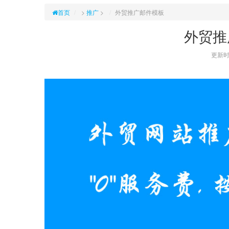
首页
>
推广
>
外贸推广邮件模板
外贸推
更新时间