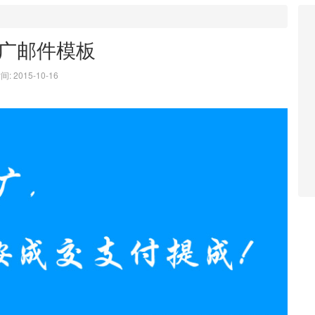
广邮件模板
: 2015-10-16