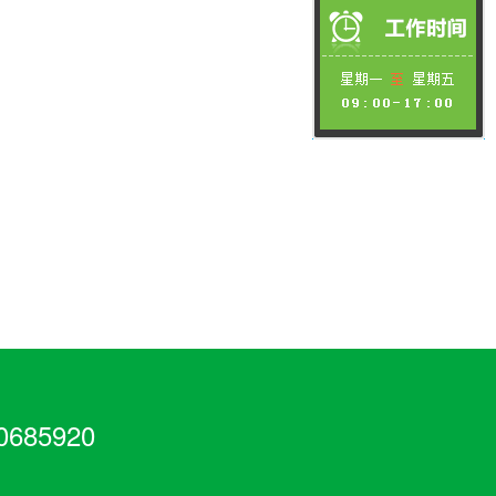
685920