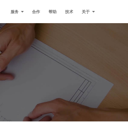
服务
合作
帮助
技术
关于