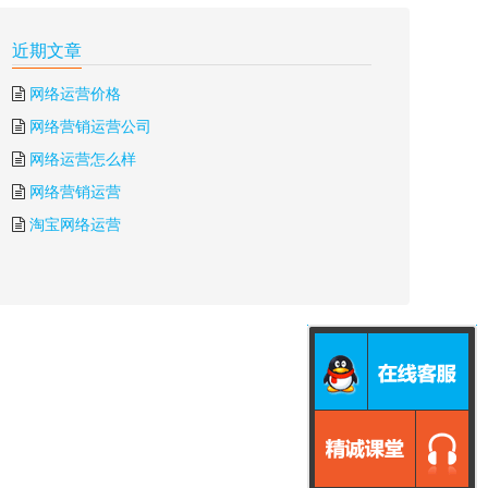
近期文章
网络运营价格
网络营销运营公司
网络运营怎么样
网络营销运营
淘宝网络运营