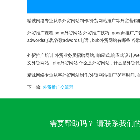
精诚网络专业从事外贸网站制作/外贸网站推广等外贸营销服务
外贸推广课程 soho外贸网站 外贸推广技巧, google推广广告 
adwords电话,谷歌adwords电话 , b2b外贸网站有哪些 谷
外贸推广培训 外贸业务员招聘网站, 响应式,响应式设计,web
文外贸网站 , php外贸网站 什么是外贸网站 , 什么是外贸
精诚网络专业从事外贸网站制作/外贸网站推广"8"年时间, 
下一篇:
外贸推广交流群
需要帮助吗？ 请联系我们的客服团队