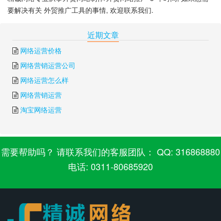
要解决有关 外贸推广工具的事情, 欢迎联系我们.
下一篇:
外贸网络营销推广
上一篇:
外贸怎么推广
近期文章
网络运营价格
网络营销运营公司
网络运营怎么样
网络营销运营
淘宝网络运营
需要帮助吗？ 请联系我们的客服团队： QQ: 316868880
电话: 0311-80685920