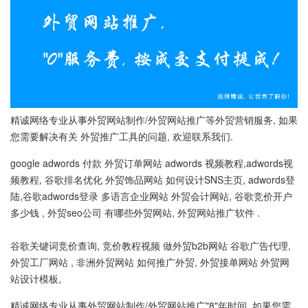
精诚网络专业从事外贸网站制作/外贸网站推广等外贸营销服务, 如果
您需要解决有关 外贸推广工具的问题, 欢迎联系我们.
google adwords 付款 外贸订单网站 adwords 视频教程,adwords视
频教程, 谷歌排名优化 外贸饰品网站 如何设计SNS主页, adwords登
陆,谷歌adwords登录 多语言企业网站 外贸会计网站, 谷歌竞价开户
多少钱 , 外贸seo公司 有哪些外贸网站, 外贸网站推广软件 .
谷歌关键词竞价查询, 竞价教程视频 做外贸b2b网站 谷歌广告代理,
外贸工厂网站 , 非洲外贸网站 如何推广外贸, 外贸接单网站 外贸网
站设计模板,
精诚网络专业从事外贸网站制作/外贸网站推广"8"年时间, 如果您需