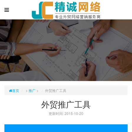
首页
>
推广
>
外贸推广工具
外贸推广工具
更新时间: 2015-10-20