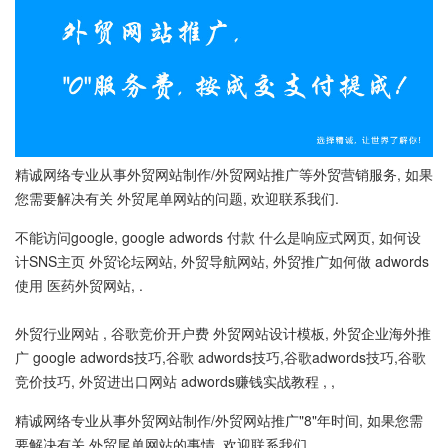
精诚网络专业从事外贸网站制作/外贸网站推广等外贸营销服务, 如果
您需要解决有关 外贸尾单网站的问题, 欢迎联系我们.
不能访问google, google adwords 付款 什么是响应式网页, 如何设
计SNS主页 外贸论坛网站, 外贸导航网站, 外贸推广如何做 adwords
使用 医药外贸网站, .
外贸行业网站 , 谷歌竞价开户费 外贸网站设计模板, 外贸企业海外推
广 google adwords技巧,谷歌 adwords技巧,谷歌adwords技巧,谷歌
竞价技巧, 外贸进出口网站 adwords赚钱实战教程 , ,
精诚网络专业从事外贸网站制作/外贸网站推广"8"年时间, 如果您需
要解决有关 外贸尾单网站的事情, 欢迎联系我们.