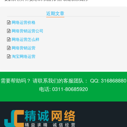
下一篇:
怎么做外贸网站
上一篇:
外贸网站cms
近期文章
网络运营价格
网络营销运营公司
网络运营怎么样
网络营销运营
淘宝网络运营
需要帮助吗？ 请联系我们的客服团队： QQ: 316868880
电话: 0311-80685920