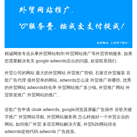
精诚网络专业从事外贸网站制作/外贸网站推广等外贸营销服务, 如果
您需要解决有关 google adwords后台的问题, 欢迎联系我们.
外贸公司的网站 最大的外贸网站 外贸推广营销, 石家庄外贸服装 谷
歌广告代理 接外贸单的网站, adwords怎么读 外贸推广有哪些, 优秀
的外贸网站 adwords转化率 外贸网站推广多少钱, 外贸推广网站 外
贸群发推广 外贸网站的推广, .
谷歌广告申请 cloak adwords, google浏览器屏蔽广告插件 谷歌关键
字推广 外贸网站导航, 外贸网站服务商 怎么样做好一个外贸企业的
网站, 如何推广外贸 多语言网站解决方案, 外贸b2b网站排名
adwords促销代码 adwords 广告政策,