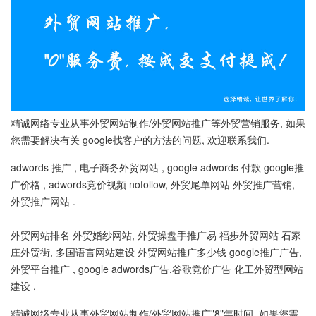
精诚网络专业从事外贸网站制作/外贸网站推广等外贸营销服务, 如果
您需要解决有关 google找客户的方法的问题, 欢迎联系我们.
adwords 推广 , 电子商务外贸网站 , google adwords 付款 google推
广价格 , adwords竞价视频 nofollow, 外贸尾单网站 外贸推广营销,
外贸推广网站 .
外贸网站排名 外贸婚纱网站, 外贸操盘手推广易 福步外贸网站 石家
庄外贸街, 多国语言网站建设 外贸网站推广多少钱 google推广广告,
外贸平台推广 , google adwords广告,谷歌竞价广告 化工外贸型网站
建设 ,
精诚网络专业从事外贸网站制作/外贸网站推广"8"年时间, 如果您需