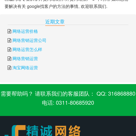
要解决有关 google找客户的方法的事情, 欢迎联系我们.
下一篇:
谷歌广告投放
上一篇:
不能访问google
近期文章
网络运营价格
网络营销运营公司
网络运营怎么样
网络营销运营
淘宝网络运营
需要帮助吗？ 请联系我们的客服团队： QQ: 316868880
电话: 0311-80685920