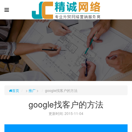
首页
>
推广
>
google找客户的方法
google找客户的方法
更新时间: 2015-11-04