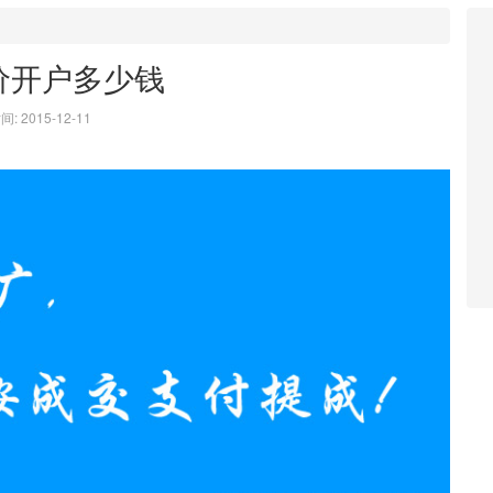
价开户多少钱
: 2015-12-11