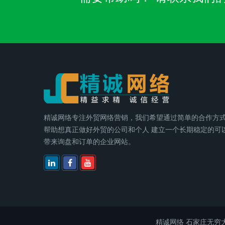
精诚网络专注外贸网络营销，我们希望通过简单的合作方
帮助想真正做好外贸的公司和个人 建立一个长期稳定的可
带来询盘和订单的企业网站。
精诚网络
石家庄无穷大电