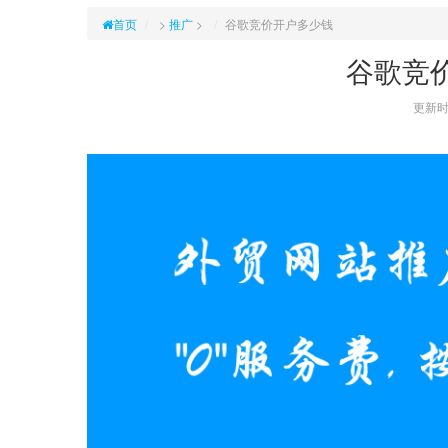
首页
>
推广
>
谷歌竞价开户多少钱
谷歌竞
更新时间