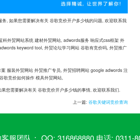
务, 如果您需要解决有关 谷歌竞价开户多少钱的问题, 欢迎联系我
外贸网站系统 建材外贸网站, adwords服务 响应式css框架 外
ords keyword tool, 外贸论坛学习网站 谷歌有竞价吗, 外贸推广
服装外贸网站 外贸推广专员, 外贸招聘网站 google adwords 注
s注册 , 谷歌竞价如何操作 模具外贸网站,
如果您需要解决有关 谷歌竞价开户多少钱的事情, 欢迎联系我们.
上一篇:
谷歌关键词竞价查询
： QQ: 316868880 电话: 0311-80