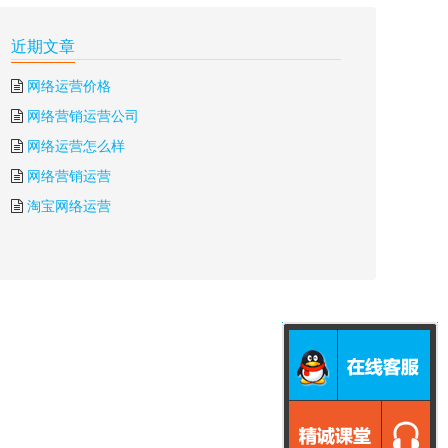
近期文章
网络运营价格
网络营销运营公司
网络运营怎么样
网络营销运营
淘宝网络运营