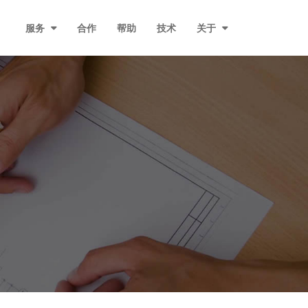
服务
合作
帮助
技术
关于