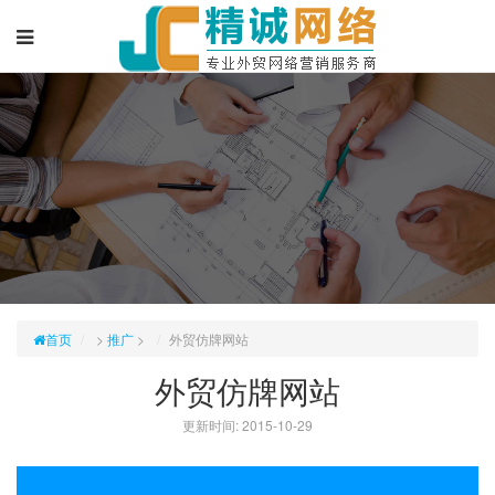
首页
>
推广
>
外贸仿牌网站
外贸仿牌网站
更新时间: 2015-10-29