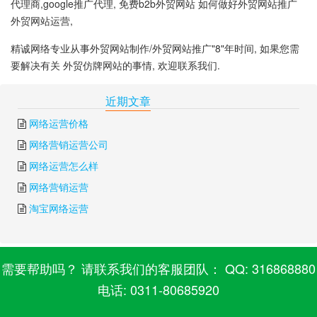
代理商,google推广代理, 免费b2b外贸网站 如何做好外贸网站推广
外贸网站运营,
精诚网络专业从事外贸网站制作/外贸网站推广"8"年时间, 如果您需
要解决有关 外贸仿牌网站的事情, 欢迎联系我们.
下一篇:
外贸网站导航
上一篇:
外贸零售网站
近期文章
网络运营价格
网络营销运营公司
网络运营怎么样
网络营销运营
淘宝网络运营
需要帮助吗？ 请联系我们的客服团队： QQ: 316868880
电话: 0311-80685920