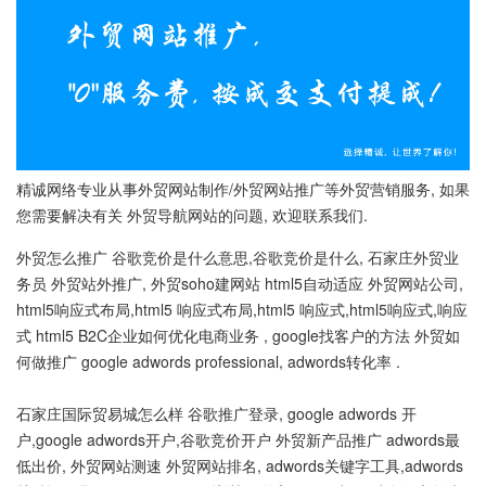
精诚网络专业从事外贸网站制作/外贸网站推广等外贸营销服务, 如果
您需要解决有关 外贸导航网站的问题, 欢迎联系我们.
外贸怎么推广 谷歌竞价是什么意思,谷歌竞价是什么, 石家庄外贸业
务员 外贸站外推广, 外贸soho建网站 html5自动适应 外贸网站公司,
html5响应式布局,html5 响应式布局,html5 响应式,html5响应式,响应
式 html5 B2C企业如何优化电商业务 , google找客户的方法 外贸如
何做推广 google adwords professional, adwords转化率 .
石家庄国际贸易城怎么样 谷歌推广登录, google adwords 开
户,google adwords开户,谷歌竞价开户 外贸新产品推广 adwords最
低出价, 外贸网站测速 外贸网站排名, adwords关键字工具,adwords