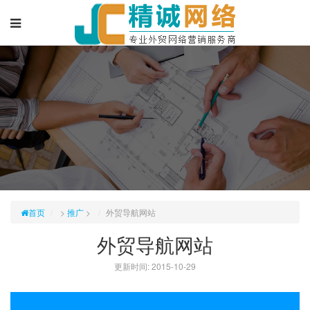
首页
>
推广
>
外贸导航网站
外贸导航网站
更新时间: 2015-10-29