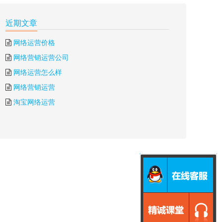
近期文章
网络运营价格
网络营销运营公司
网络运营怎么样
网络营销运营
淘宝网络运营