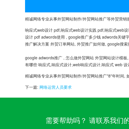
精诚网络专业从事外贸网站制作/外贸网站推广等外贸营销服务
响应式web设计 pdf,响应式web设计实践 pdf,响应式web
设计 pdf adwords使用 , google推广多少钱 adwords
推广解决方案 外贸订单网站, 外贸推广如何做, google搜
google adwords推广 , 怎么做外贸网站 外贸网站设计模板
有哪些 响应式,响应式设计,web响应式设计,响应式 web 设计
精诚网络专业从事外贸网站制作/外贸网站推广"8"年时间, 
下一篇:
网络运营人员要求
需要帮助吗？ 请联系我们的客服团队