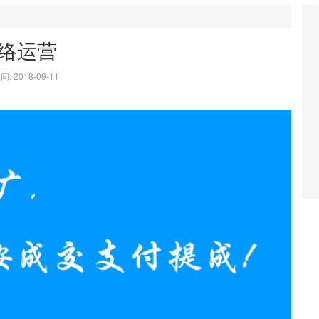
络运营
: 2018-09-11