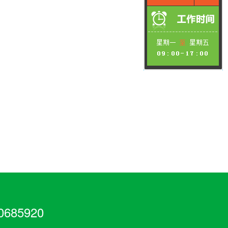
685920