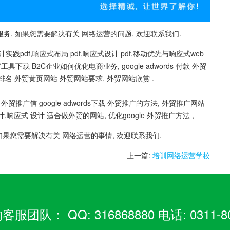
, 如果您需要解决有关 网络运营的问题, 欢迎联系我们.
设计实践pdf,响应式布局 pdf,响应式设计 pdf,移动优先与响应式web
关键字工具下载 B2C企业如何优化电商业务, google adwords 付款 外贸
索排名 外贸黄页网站 外贸网站要求, 外贸网站欣赏 .
, 外贸推广信 google adwords下载 外贸推广的方法, 外贸推广网站
,响应式 设计 适合做外贸的网站, 优化google 外贸推广方法 ,
如果您需要解决有关 网络运营的事情, 欢迎联系我们.
上一篇:
培训网络运营学校
： QQ: 316868880 电话: 0311-80