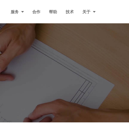
服务
合作
帮助
技术
关于