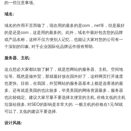
的一些注意事项。
域名:
域名的作用不言而喻了，现在用的最多的是com，net等，但是最好
的是还是com，这是用的最多的。此外，域名中最好包含您的品牌
或产品名称，这样不仅方便别人记忆，也能让大家对您的公司有一
个深刻的印象, 对于企业国际化品牌运作很有帮助.
服务器、主机:
这点想必大家都比较了解了，就是您网站的服务器、主机、空间地
址等。既然是做外贸，那就最好放在国外好了，这样网页打开速度
也更快。目前，在我国，外贸网站的服务器基本上都是选香港的最
多。还有就是美国的也比较多，毕竟美国的网络资源最多，服务器
也比较稳定。建议大家尽量不要选择太便宜的主机, 价格太低的主机
垃圾站很多, 对SEO的影响是非常大的. 一般主机的价格在1元/M就
可以了, 太低的建议不要选择.
设计风格: