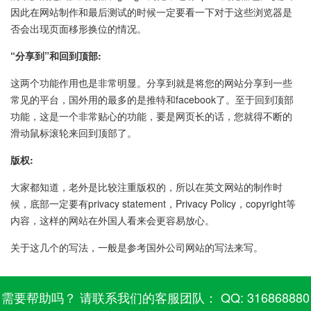
因此在网站制作和最后测试的时候一定要看一下对于这些浏览器是
否会出现页面移形换位的情况。
“分享到”和回到顶部:
这两个功能作用也是非常明显。分享到就是将您的网站分享到一些
常见的平台，国外用的最多的是推特和facebook了。至于回到顶部
功能，这是一个非常贴心的功能，要是网页长的话，您就得不断的
滑动鼠标滚轮来回到顶部了。
版权:
大家都知道，老外是比较注重版权的，所以在英文网站的制作时
候，底部一定要有privacy statement，Privacy Policy，copyright等
内容，这样的网站在外国人看来会更容易放心。
关于这几个的写法，一般是参考国外公司网站的写法来写。
需要帮助吗？ 请联系我们的客服团队： QQ: 316868880