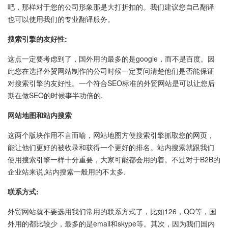
吧，那样对于您的公司形象那是大打折扣的。我们建议您自己翻译
也可以使用我们的专业翻译服务。
搜索引擎的友好性:
这点一定要考虑到了，国外用的最多的是google，而不是百度。因
此您在选择外贸网站制作的公司时候一定要问清楚他们是否能保证
对搜索引擎的友好性。一个符合SEO标准的外贸网站是可以让您后
期在做SEO的时候事半功倍的.
网站地图和站内搜索
这两个版块作用不言而喻，网站地图方便搜索引擎抓取您的网页，
能让他们更好的被收录和获得一个更好的排名。站内搜索就跟我们
使用搜索引擎一样十分重要，大家可能都会用的着。不过对于B2B的
企业站来说,站内搜索一般用的不太多.
联系方式:
外贸网站就不要选用我们常用的联系方式了，比如126，QQ等，国
外用的都比较少，最多的是email和skype等。其次，因为我们国内