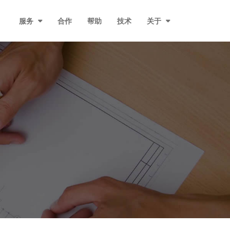
服务
合作
帮助
技术
关于