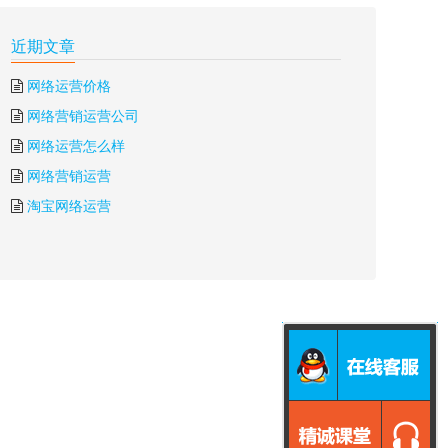
近期文章
网络运营价格
网络营销运营公司
网络运营怎么样
网络营销运营
淘宝网络运营