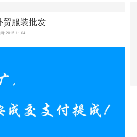
外贸服装批发
: 2015-11-04