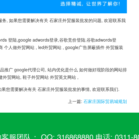
务, 如果您需要解决有关 石家庄外贸服装批发的问题, 欢迎联系我
s 登陆,google adwords登录,谷歌竞价登陆,谷歌adwords登
代理商 个人做外贸网站 , led外贸网站 , google广告屏蔽插件 外贸服装
品推广 google代理公司, 站内优化是什么 如何做好现阶段的网站排
建外贸网站, 鞋子外贸网站 外贸英文网站 ,
如果您需要解决有关 石家庄外贸服装批发的事情, 欢迎联系我们.
上一篇:
石家庄国际贸易城规划
： QQ: 316868880 电话: 0311-80