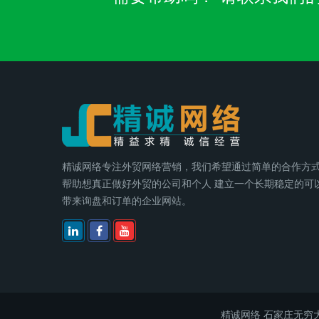
精诚网络专注外贸网络营销，我们希望通过简单的合作方
帮助想真正做好外贸的公司和个人 建立一个长期稳定的可
带来询盘和订单的企业网站。
精诚网络
石家庄无穷大电