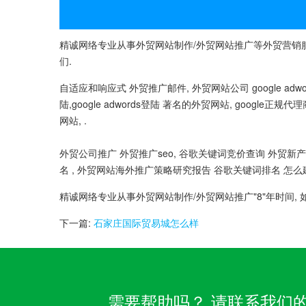
精诚网络专业从事外贸网站制作/外贸网站推广等外贸营销服
们.
自适应和响应式 外贸推广邮件, 外贸网站公司 google adword
陆,google adwords登陆 著名的外贸网站, google正规
网站, .
外贸公司推广 外贸推广seo, 谷歌关键词竞价查询 外贸新产
名 , 外贸网站海外推广策略研究报告 谷歌关键词排名 怎么
精诚网络专业从事外贸网站制作/外贸网站推广"8"年时间, 
下一篇:
石家庄国际贸易城怎么样
需要帮助吗？ 请联系我们的客服团队