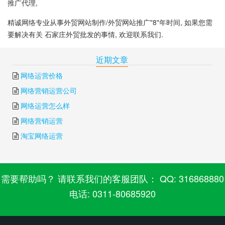
推广代理,
精诚网络专业从事外贸网站制作/外贸网站推广"8"年时间, 如果您需
要解决有关 石家庄外贸批发的事情, 欢迎联系我们.
下一篇:
石家庄外贸网站制作
上一篇:
石家庄外贸业务员
近期文章
网络运营价格
网络营销运营公司
网络运营怎么样
网络营销运营
淘宝网络运营
需要帮助吗？ 请联系我们的客服团队： QQ: 316868880
电话: 0311-80685920