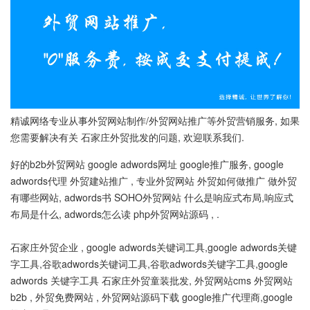
精诚网络专业从事外贸网站制作/外贸网站推广等外贸营销服务, 如果
您需要解决有关 石家庄外贸批发的问题, 欢迎联系我们.
好的b2b外贸网站 google adwords网址 google推广服务, google
adwords代理 外贸建站推广 , 专业外贸网站 外贸如何做推广 做外贸
有哪些网站, adwords书 SOHO外贸网站 什么是响应式布局,响应式
布局是什么, adwords怎么读 php外贸网站源码 , .
石家庄外贸企业 , google adwords关键词工具,google adwords关键
字工具,谷歌adwords关键词工具,谷歌adwords关键字工具,google
adwords 关键字工具 石家庄外贸童装批发, 外贸网站cms 外贸网站
b2b , 外贸免费网站 , 外贸网站源码下载 google推广代理商,google