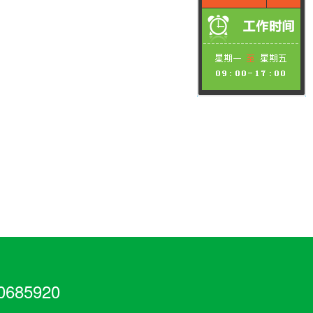
685920