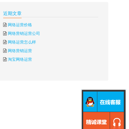
近期文章
网络运营价格
网络营销运营公司
网络运营怎么样
网络营销运营
淘宝网络运营