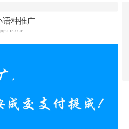
小语种推广
: 2015-11-01