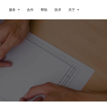
服务
合作
帮助
技术
关于