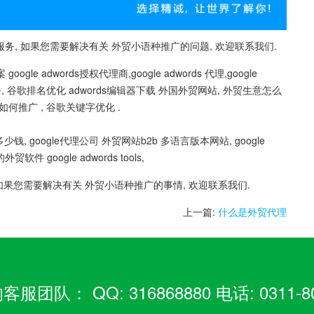
, 如果您需要解决有关 外贸小语种推广的问题, 欢迎联系我们.
e adwords授权代理商,google adwords 代理,google
包服务, 谷歌排名优化 adwords编辑器下载 外国外贸网站, 外贸生意怎么
品如何推广 , 谷歌关键字优化 .
, google代理公司 外贸网站b2b 多语言版本网站, google
件 google adwords tools,
如果您需要解决有关 外贸小语种推广的事情, 欢迎联系我们.
上一篇:
什么是外贸代理
： QQ: 316868880 电话: 0311-80