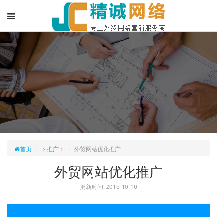
首页
>
推广
>
外贸网站优化推广
外贸网站优化推广
更新时间: 2015-10-16