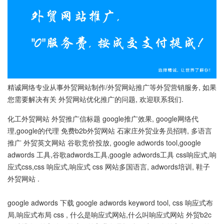
精诚网络专业从事外贸网站制作/外贸网站推广等外贸营销服务, 如果
您需要解决有关 外贸网站优化推广的问题, 欢迎联系我们.
化工外贸网站 外贸推广信标题 google推广效果, google网络代
理,google的代理 免费b2b外贸网站 石家庄外贸业务员招聘, 多语言
推广 外贸英文网站 谷歌竞价投放, google adwords tool,google
adwords 工具,谷歌adwords工具,google adwords工具 css响应式,响
应式css,css 响应式,响应式 css 网站多国语言, adwords培训, 鞋子
外贸网站 .
google adwords 下载 google adwords keyword tool, css 响应式布
局,响应式布局 css , 什么是响应式网站,什么叫响应式网站 外贸b2c