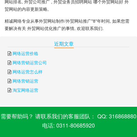
网站排名, 外贸公司推广 , 外贸业务员招聘网站 哪个外贸网站好 外
贸网站的内容更新策略,
精诚网络专业从事外贸网站制作/外贸网站推广"8"年时间, 如果您需
要解决有关 外贸网站优化推广的事情, 欢迎联系我们.
下一篇:
外贸电商推广渠道
上一篇:
如何做好外贸网站推广
近期文章
网络运营价格
网络营销运营公司
网络运营怎么样
网络营销运营
淘宝网络运营
需要帮助吗？ 请联系我们的客服团队： QQ: 316868880
电话: 0311-80685920