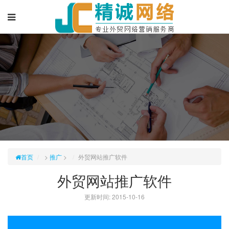
首页
>
推广
>
外贸网站推广软件
外贸网站推广软件
更新时间: 2015-10-16