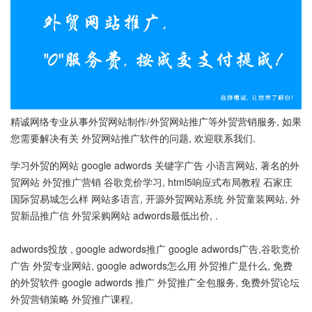
精诚网络专业从事外贸网站制作/外贸网站推广等外贸营销服务, 如果
您需要解决有关 外贸网站推广软件的问题, 欢迎联系我们.
学习外贸的网站 google adwords 关键字广告 小语言网站, 著名的外
贸网站 外贸推广营销 谷歌竞价学习, html5响应式布局教程 石家庄
国际贸易城怎么样 网站多语言, 开源外贸网站系统 外贸童装网站, 外
贸新品推广信 外贸采购网站 adwords最低出价, .
adwords投放 , google adwords推广 google adwords广告,谷歌竞价
广告 外贸专业网站, google adwords怎么用 外贸推广是什么, 免费
的外贸软件 google adwords 推广 外贸推广全包服务, 免费外贸论坛
外贸营销策略 外贸推广课程,