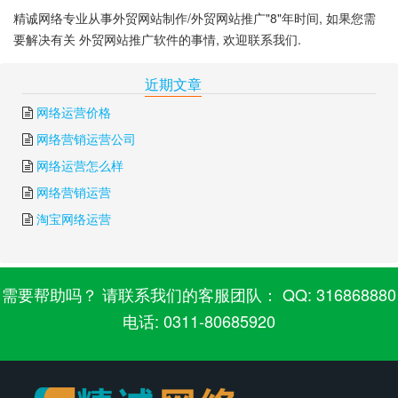
精诚网络专业从事外贸网站制作/外贸网站推广"8"年时间, 如果您需
要解决有关 外贸网站推广软件的事情, 欢迎联系我们.
下一篇:
免费的外贸软件
上一篇:
google网盟推广
近期文章
网络运营价格
网络营销运营公司
网络运营怎么样
网络营销运营
淘宝网络运营
需要帮助吗？ 请联系我们的客服团队： QQ: 316868880
电话: 0311-80685920