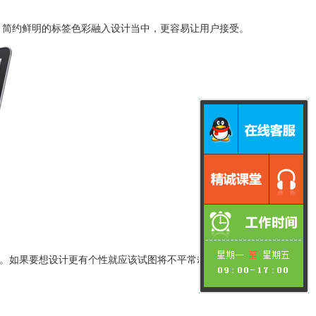
。简约鲜明的标签色彩融入设计当中，更容易让用户接受。
明。如果要想设计更有个性就应该试图将不平常却有规律的