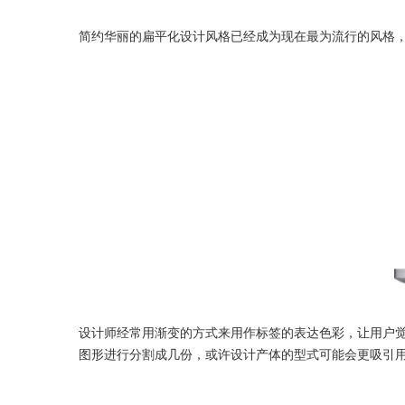
简约华丽的扁平化设计风格已经成为现在最为流行的风格
设计师经常用渐变的方式来用作标签的表达色彩，让用户觉
图形进行分割成几份，或许设计产体的型式可能会更吸引用