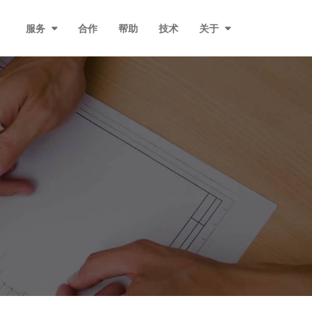
服务
合作
帮助
技术
关于