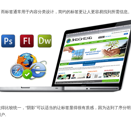
，而标签通常用于内容分类设计，简约的标签更让人更容易找到所需信息
得比较统一，“阴影”可以适当的让标签显得很有质感，因为达到了序分
户.