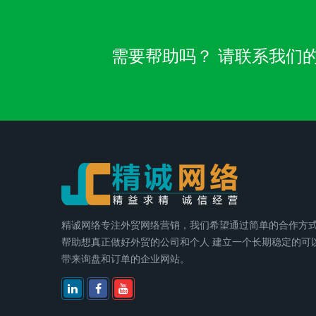
需要帮助吗？ 请联系我们的客服团队
精诚网络专注外贸网络营销，我们希望通过简单的合作方
帮助想真正做好外贸的公司和个人 建立一个长期稳定的可
带来询盘和订单的企业网站。