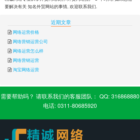
要解决有关 知名外贸网站的事情, 欢迎联系我们.
下一篇:
外贸休闲鞋网站
上一篇:
外贸网站方案
近期文章
网络运营价格
网络营销运营公司
网络运营怎么样
网络营销运营
淘宝网络运营
需要帮助吗？ 请联系我们的客服团队： QQ: 316868880
电话: 0311-80685920