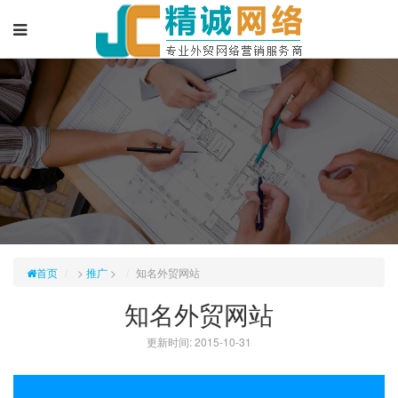
首页
>
推广
>
知名外贸网站
知名外贸网站
更新时间: 2015-10-31