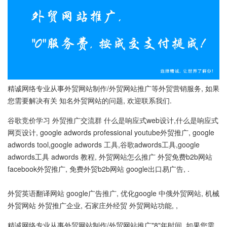
精诚网络专业从事外贸网站制作/外贸网站推广等外贸营销服务, 如果
您需要解决有关 知名外贸网站的问题, 欢迎联系我们.
谷歌竞价学习 外贸推广交流群 什么是响应式web设计,什么是响应式
网页设计, google adwords professional youtube外贸推广, google
adwords tool,google adwords 工具,谷歌adwords工具,google
adwords工具 adwords 教程, 外贸网站怎么推广 外贸免费b2b网站
facebook外贸推广, 免费外贸b2b网站 google出口易广告, .
外贸英语翻译网站 google广告推广, 优化google 中俄外贸网站, 机械
外贸网站 外贸推广企业, 石家庄外经贸 外贸网站功能, ,
精诚网络专业从事外贸网站制作/外贸网站推广"8"年时间, 如果您需