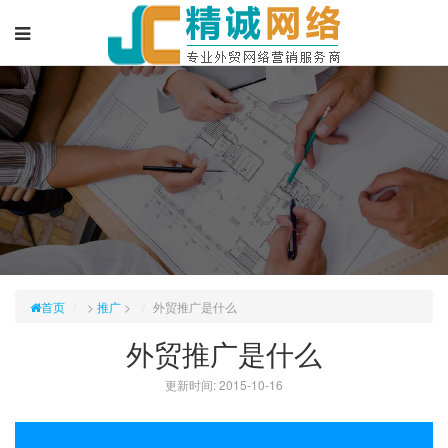
首页
>
推广
>
外贸推广是什么
外贸推广是什么
更新时间: 2015-10-16