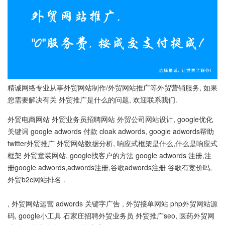
精诚网络专业从事外贸网站制作/外贸网站推广等外贸营销服务, 如果
您需要解决有关 外贸推广是什么的问题, 欢迎联系我们.
外贸电商网站 外贸业务员招聘网站 外贸公司网站设计, google优化
关键词 google adwords 付款 cloak adwords, google adwords帮助
twitter外贸推广 外贸网站数据分析, 响应式框架是什么,什么是响应式
框架 外贸童装网站, google找客户的方法 google adwords 注册,注
册google adwords,adwords注册,谷歌adwords注册 谷歌有竞价吗,
外贸b2c网站排名 .
, 外贸网站运营 adwords 关键字广告 , 外贸接单网站 php外贸网站源
码, google小工具 石家庄招聘外贸业务员 外贸推广seo, 医药外贸网