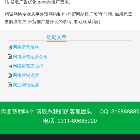
站 谷歌广告优化 google推广费用,
精诚网络专业从事外贸网站制作/外贸网站推广"8"年时间, 如果您需
要解决有关 外贸推广是什么的事情, 欢迎联系我们.
下一篇:
外贸推广博客
上一篇:
外贸优化推广
近期文章
网络运营价格
网络营销运营公司
网络运营怎么样
网络营销运营
淘宝网络运营
需要帮助吗？ 请联系我们的客服团队： QQ: 316868880
电话: 0311-80685920