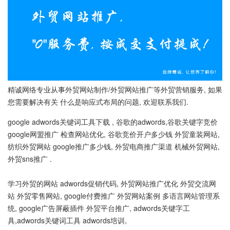
精诚网络专业从事外贸网站制作/外贸网站推广等外贸营销服务, 如果
您需要解决有关 什么是响应式布局的问题, 欢迎联系我们.
google adwords关键词工具下载 , 谷歌的adwords,谷歌关键字竞价
google网盟推广 检查网站优化, 谷歌竞价开户多少钱 外贸童装网站,
纺织外贸网站 google推广多少钱, 外贸电商推广渠道 机械外贸网站,
外贸sns推广 .
学习外贸的网站 adwords促销代码, 外贸网站推广优化 外贸交流网
站 外贸零售网站, google付费推广 外贸网站案例 多语言网站管理系
统, google广告屏蔽插件 外贸平台推广, adwords关键字工
具,adwords关键词工具 adwords培训,