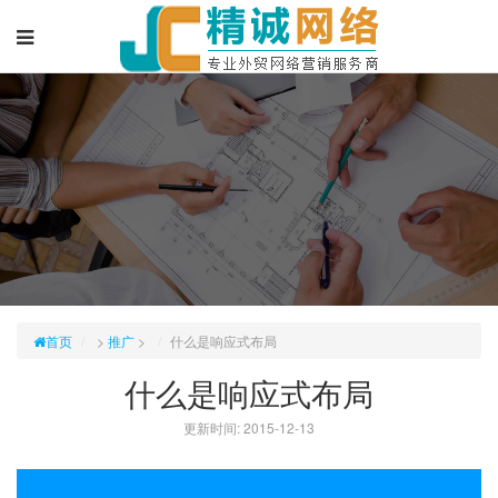
首页
>
推广
>
什么是响应式布局
什么是响应式布局
更新时间: 2015-12-13