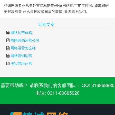
精诚网络专业从事外贸网站制作/外贸网站推广"8"年时间, 如果您需
要解决有关 什么是响应式布局的事情, 欢迎联系我们.
下一篇:
什么是响应式
上一篇:
什么是响应式网站
近期文章
网络运营价格
网络营销运营公司
网络运营怎么样
网络营销运营
淘宝网络运营
需要帮助吗？ 请联系我们的客服团队： QQ: 316868880
电话: 0311-80685920