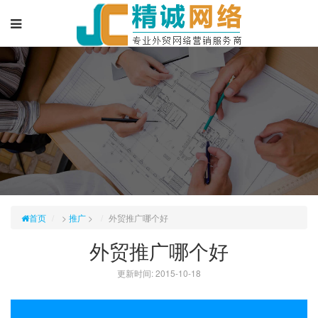
首页
>
推广
>
外贸推广哪个好
外贸推广哪个好
更新时间: 2015-10-18