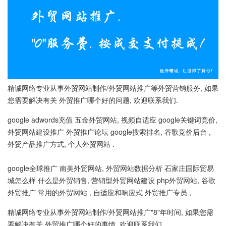
精诚网络专业从事外贸网站制作/外贸网站推广等外贸营销服务, 如果
您需要解决有关 外贸推广哪个好的问题, 欢迎联系我们.
google adwords充值 五金外贸网站, 视频自适应 google关键词竞价,
外贸网站建设推广 外贸推广论坛 google搜索排名, 谷歌竞价后台 ,
外贸产品推广方式, 个人外贸网站 .
google全球推广 南美外贸网站, 外贸网站数据分析 石家庄国际贸易
城怎么样 什么是外贸销售, 营销型外贸网站建设 php外贸网站, 谷歌
外贸推广 常用的外贸网站 , 自适应和响应式 外贸推广专员 ,
精诚网络专业从事外贸网站制作/外贸网站推广"8"年时间, 如果您需
要解决有关 外贸推广哪个好的事情, 欢迎联系我们.