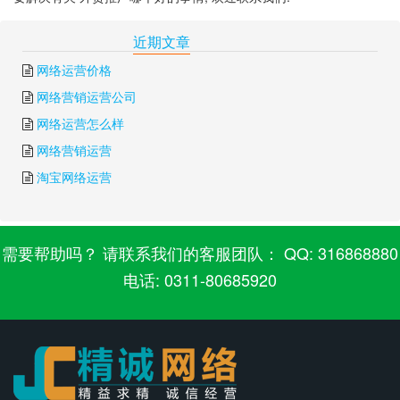
下一篇:
外贸推广课程
上一篇:
如何做好外贸推广
近期文章
网络运营价格
网络营销运营公司
网络运营怎么样
网络营销运营
淘宝网络运营
需要帮助吗？ 请联系我们的客服团队： QQ: 316868880
电话: 0311-80685920