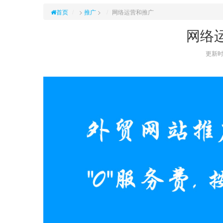
首页
>
推广
>
网络运营和推广
网络
更新时间