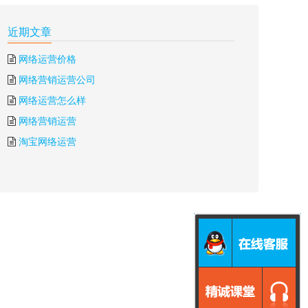
近期文章
网络运营价格
网络营销运营公司
网络运营怎么样
网络营销运营
淘宝网络运营