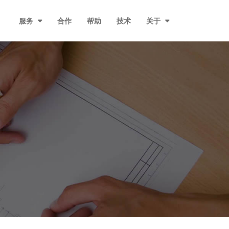
服务
合作
帮助
技术
关于