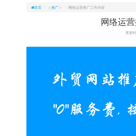
首页
>
推广
>
网络运营推广工作内容
网络运营
更新时间