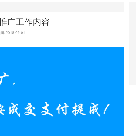
推广工作内容
: 2018-09-01