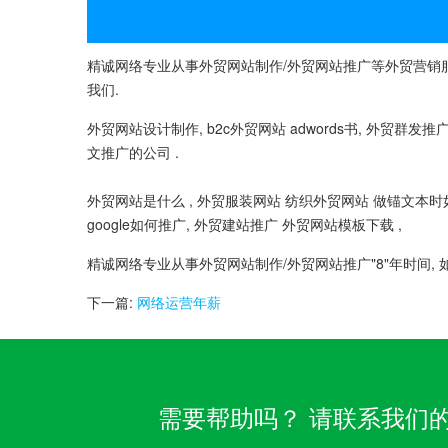
精诚网络专业从事外贸网站制作/外贸网站推广等外贸营销服
我们.
外贸网站设计制作, b2c外贸网站 adwords书, 外贸群发推广
文推广的公司 .
外贸网站是什么 , 外贸服装网站 纺织外贸网站 做锚文本时
google如何推广, 外贸建站推广 外贸网站模板下载 ,
精诚网络专业从事外贸网站制作/外贸网站推广"8"年时间,
下一篇:
网络运营年薪
需要帮助吗？ 请联系我们的客服团队