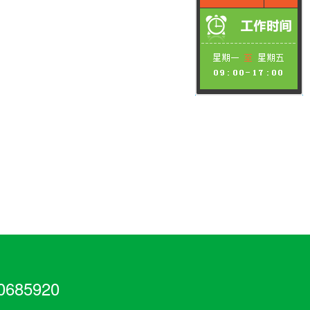
685920