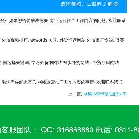
务, 如果您需要解决有关 网络运营推广工作内容的问题, 欢迎联系
 外贸视频推广, adwords 关联, 外贸询盘网站 外贸推广途径, 做英
如何选择关键词, 学习外贸的网站 福步外贸网站 , 外贸原单网站
 如果您需要解决有关 网络运营推广工作内容的事情, 欢迎联系我们.
上一篇:
网络运营基础知识学习
： QQ: 316868880 电话: 0311-80