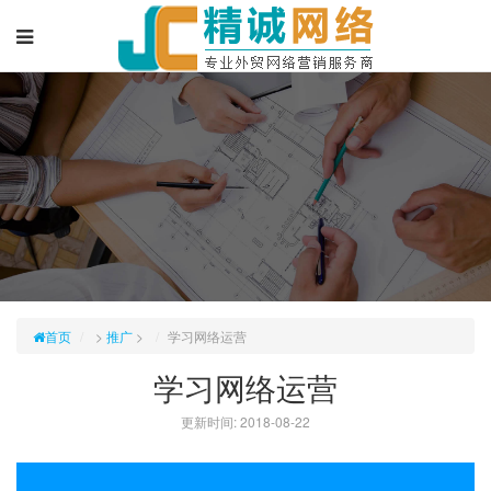
首页
>
推广
>
学习网络运营
学习网络运营
更新时间: 2018-08-22