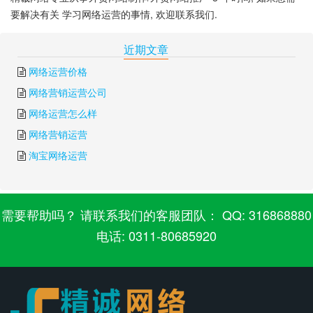
要解决有关 学习网络运营的事情, 欢迎联系我们.
下一篇:
网络代运营是什么
上一篇:
网络运营薪资
近期文章
网络运营价格
网络营销运营公司
网络运营怎么样
网络营销运营
淘宝网络运营
需要帮助吗？ 请联系我们的客服团队： QQ: 316868880
电话: 0311-80685920