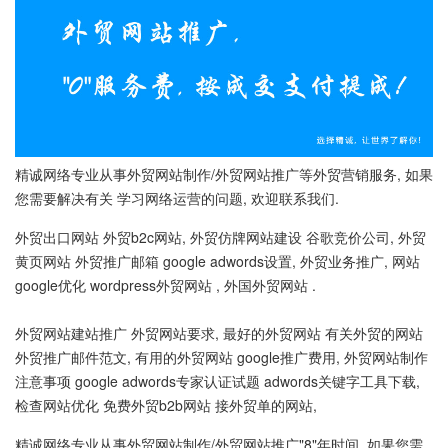
精诚网络专业从事外贸网站制作/外贸网站推广等外贸营销服务, 如果
您需要解决有关 学习网络运营的问题, 欢迎联系我们.
外贸出口网站 外贸b2c网站, 外贸仿牌网站建设 谷歌竞价公司, 外贸
黄页网站 外贸推广邮箱 google adwords设置, 外贸业务推广, 网站
google优化 wordpress外贸网站 , 外国外贸网站 .
外贸网站建站推广 外贸网站要求, 最好的外贸网站 有关外贸的网站
外贸推广邮件范文, 有用的外贸网站 google推广费用, 外贸网站制作
注意事项 google adwords专家认证试题 adwords关键字工具下载,
检查网站优化 免费外贸b2b网站 接外贸单的网站,
精诚网络专业从事外贸网站制作/外贸网站推广"8"年时间, 如果您需