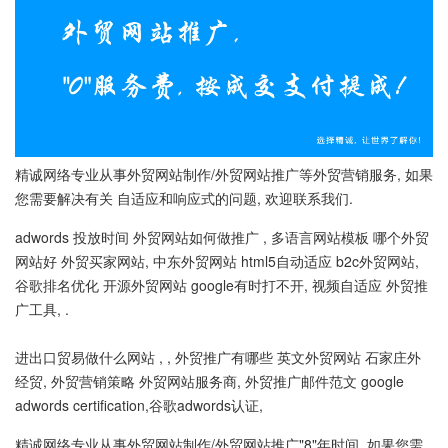
精诚网络专业从事外贸网站制作/外贸网站推广等外贸营销服务, 如果
您需要解决有关 自适应和响应式的问题, 欢迎联系我们.
adwords 投放时间 外贸网站如何做推广 , 多语言网站模板 哪个外贸
网站好 外贸买家网站, 中东外贸网站 html5自动适应 b2c外贸网站,
谷歌排名优化 开源外贸网站 google有时打不开, 视频自适应 外贸推
广工具, .
进出口贸易做什么网站 , , 外贸推广有哪些 英文外贸网站 石家庄外
经贸, 外贸营销策略 外贸网站服务商, 外贸推广邮件范文 google
adwords certification,谷歌adwords认证,
精诚网络专业从事外贸网站制作/外贸网站推广"8"年时间, 如果您需