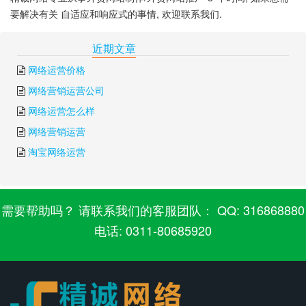
要解决有关 自适应和响应式的事情, 欢迎联系我们.
下一篇:
视频自适应
上一篇:
自适应网站开发
近期文章
网络运营价格
网络营销运营公司
网络运营怎么样
网络营销运营
淘宝网络运营
需要帮助吗？ 请联系我们的客服团队： QQ: 316868880
电话: 0311-80685920