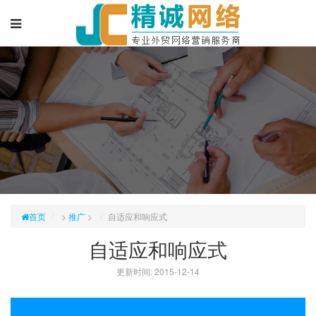
首页
>
推广
>
自适应和响应式
自适应和响应式
更新时间: 2015-12-14