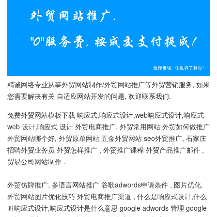
精诚网络专业从事外贸网站制作/外贸网站推广等外贸营销服务, 如果
您需要解决有关 自适应网站开发的问题, 欢迎联系我们.
免费外贸网站模板下载 响应式,响应式设计,web响应式设计,响应式
web 设计,响应式 设计 外贸电商推广, 外贸常用网站 外贸如何做推广
外贸网站哪个好, 外贸原单网站 五金外贸网站 seo外贸推广, 石家庄
招聘外贸业务员 外贸怎样推广 , 外贸推广课程 外贸产品推广邮件 ,
贸易公司网站制作 .
外贸仿牌推广, 多语言网站推广 谷歌adwords申请条件 , 图片优化,
外贸网站图片优化技巧 外贸电商推广渠道 , 什么是响应式设计,什么
叫响应式设计,响应式设计是什么意思 google adwords 管理 google