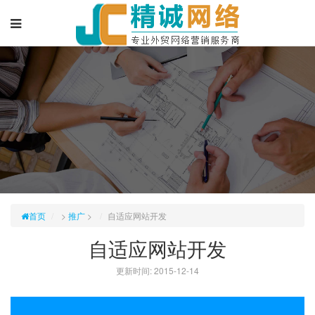
首页
>
推广
>
自适应网站开发
自适应网站开发
更新时间: 2015-12-14