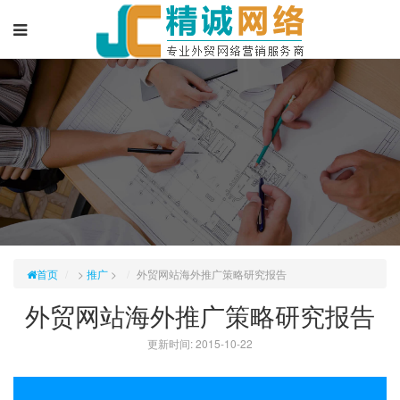
首页
>
推广
>
外贸网站海外推广策略研究报告
外贸网站海外推广策略研究报告
更新时间: 2015-10-22