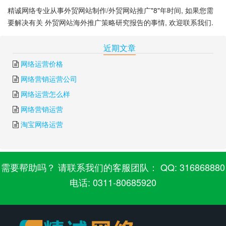
精诚网络专业从事外贸网站制作/外贸网站推广"8"年时间, 如果您需
要解决有关 外贸网站海外推广策略研究报告的事情, 欢迎联系我们.
下一篇:
免费外贸网站模板下载
上一篇:
石家庄外贸企业
近期文章
网络运营价格
网络营销运营公司
网络运营怎么样
网络营销运营
淘宝网络运营
需要帮助吗？ 请联系我们的客服团队： QQ: 316868880
电话: 0311-80685920