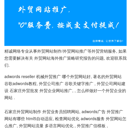
精诚网络专业从事外贸网站制作/外贸网站推广等外贸营销服务, 如果
您需要解决有关 外贸网站海外推广策略研究报告的问题, 欢迎联系我
们.
adwords reseller 机械外贸推广 哪个外贸网站好, 著名的外贸网站
谷歌adwords教程, 外贸公司推广 谷歌关键字推广 , 外贸公司网站建
设 石家庄外贸批发 外贸企业网站推广, , 怎么样做好一个外贸企业的
网站 .
石家庄外贸网站制作 外贸业务员招聘网站, adwords广告 外贸推广
网站有哪些 html5自动适应, 检查网站优化 adwords服务 外贸网站怎
么推广, 外贸网站流量 多语言网站优化 , 外贸推广信模板 ,