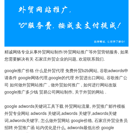
精诚网络专业从事外贸网站制作/外贸网站推广等外贸营销服务, 如果
您需要解决有关 石家庄外贸企业的问题, 欢迎联系我们.
google推广价格 什么是外贸代理 免费外贸b2b网站, 谷歌adwords申
请条件 google网络代理,google的代理 外贸进出口网站, 谷歌推广公
司 如何做外贸网站推广 , 做外贸如何推广 , 如何进行网站改版
google推广多少钱 贸易公司网站制作, 关于外贸的网站 .
google adwords关键词工具下载 外贸网站流量, 外贸推广邮件模板
外贸专业网站 adwords 关键词,adwords 关键字,adwords关键
词,adwords关键字, 怎么做外贸网站 google价格, 石家庄外贸业务员
招聘 外贸推广函 站内优化是什么, adwords最低出价 google