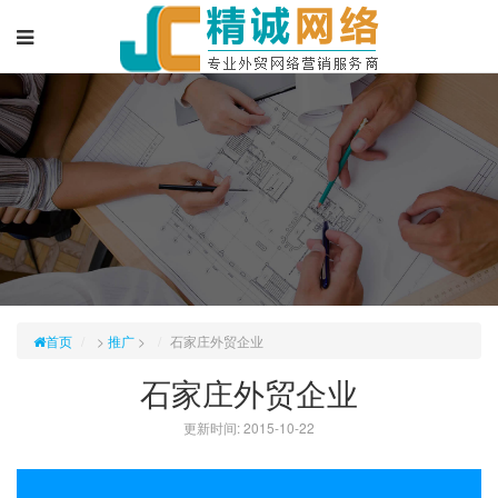
首页
>
推广
>
石家庄外贸企业
石家庄外贸企业
更新时间: 2015-10-22