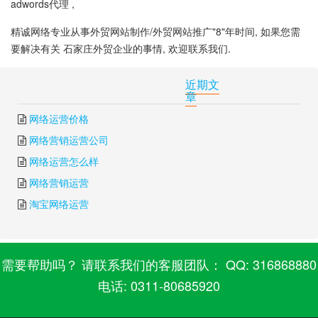
adwords代理 ,
精诚网络专业从事外贸网站制作/外贸网站推广"8"年时间, 如果您需
要解决有关 石家庄外贸企业的事情, 欢迎联系我们.
下一篇:
外贸网站海外推广策略研究报告
上一篇:
石家庄外贸
近期文
章
网络运营价格
网络营销运营公司
网络运营怎么样
网络营销运营
淘宝网络运营
需要帮助吗？ 请联系我们的客服团队： QQ: 316868880
电话: 0311-80685920