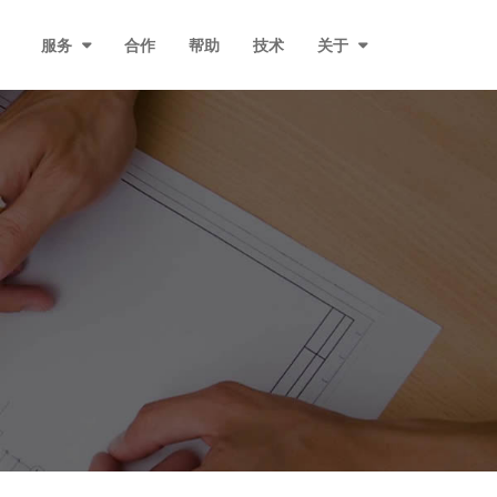
服务
合作
帮助
技术
关于