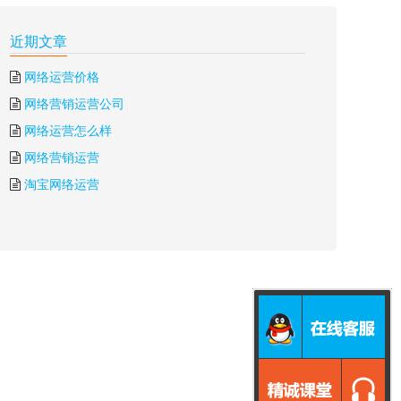
近期文章
网络运营价格
网络营销运营公司
网络运营怎么样
网络营销运营
淘宝网络运营