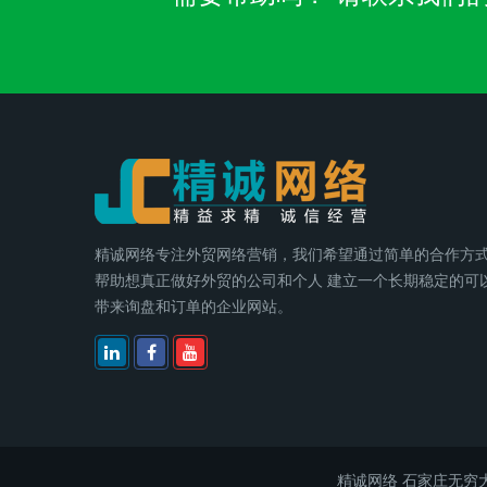
精诚网络专注外贸网络营销，我们希望通过简单的合作方
帮助想真正做好外贸的公司和个人 建立一个长期稳定的可
带来询盘和订单的企业网站。
精诚网络
石家庄无穷大电