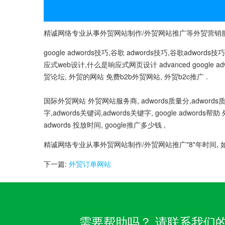
精诚网络专业从事外贸网站制作/外贸网站推广等外贸营销服务
google adwords技巧,谷歌 adwords技巧,谷歌adwords
应式web设计,什么是响应式网页设计 advanced google ad
贸论坛, 外贸的网站 免费b2b外贸网站, 外贸b2c推广 .
国际外贸网站 外贸网站服务商, adwords质量分,adwords质量
字,adwords关键词,adwords关键字, google adwo
adwords 投放时间, google推广多少钱 ,
精诚网络专业从事外贸网站制作/外贸网站推广"8"年时间, 
下一篇:
外贸订单网站
需要帮助吗？ 请联系我们的客服团队