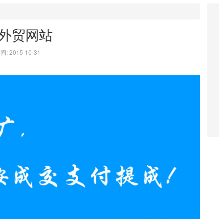
外贸网站
: 2015-10-31