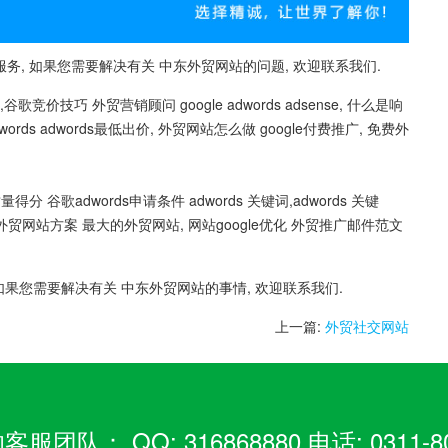
, 如果您需要解决有关 中东外贸网站的问题, 欢迎联系我们.
技巧,谷歌竞价技巧 外贸营销顾问 google adwords adsense, 什么是响
words adwords最低出价, 外贸网站怎么做 google付费推广, 免费外
得分 谷歌adwords申请条件 adwords 关键词,adwords 关键
rds帮助 外贸网站方案 最大的外贸网站, 网站google优化 外贸推广邮件范文
如果您需要解决有关 中东外贸网站的事情, 欢迎联系我们.
上一篇:
外贸社交网站
： QQ: 316868880 电话: 0311-80