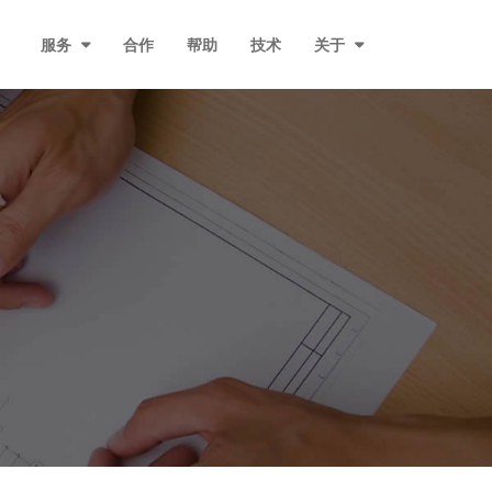
服务
合作
帮助
技术
关于