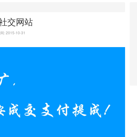
社交网站
: 2015-10-31