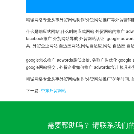
精诚网络专业从事外贸网站制作/外贸网站推广等外贸营销服务
什么是响应式网站,什么叫响应式网站 外贸网站的推广 adwords
facebook推广 外贸网站导航 外贸网站认证, google adw
具, 外贸企业网站 自适应网站,网站自适应,网站 自适应,自适
google怎么推广 adwords最低出价, 谷歌广告优化 google
google网站提交 , 外贸企业如何推广 adwords培训 模具外
精诚网络专业从事外贸网站制作/外贸网站推广"8"年时间, 
下一篇:
中东外贸网站
需要帮助吗？ 请联系我们的客服团队