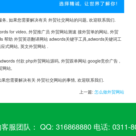
, 如果您需要解决有关 外贸社交网站的问题, 欢迎联系我们.
 for video, 外贸推广员 外贸网站测速 接外贸单的网站, 外贸
ords 帮助 外贸英语翻译网站 adwords关键字工具,adwords关键词工
应式网站, 英文外贸网站 .
 adwords 付款 php外贸网站源码, 外贸跟单网站 google竞价广告 ,
贸网站,
如果您需要解决有关 外贸社交网站的事情, 欢迎联系我们.
上一篇:
怎么做外贸网站
： QQ: 316868880 电话: 0311-80