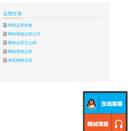
近期文章
网络运营价格
网络营销运营公司
网络运营怎么样
网络营销运营
淘宝网络运营