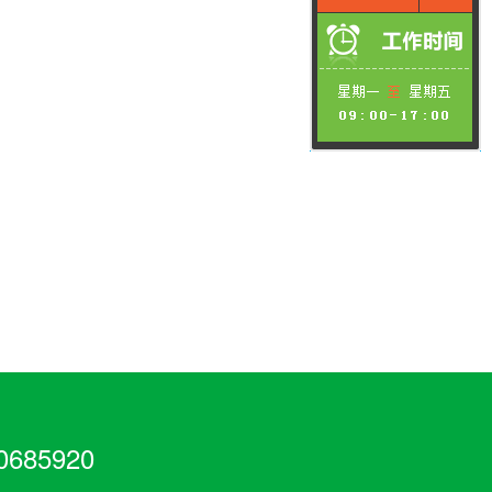
685920