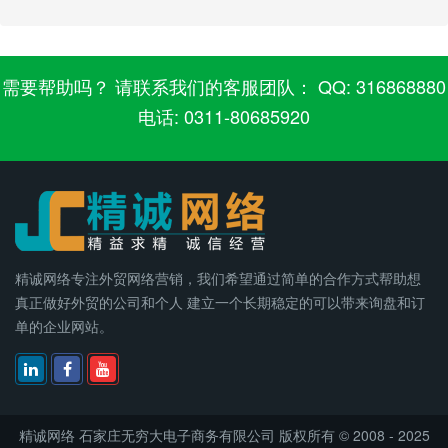
需要帮助吗？ 请联系我们的客服团队： QQ: 316868880
电话: 0311-80685920
精诚网络专注外贸网络营销，我们希望通过简单的合作方式帮助想
真正做好外贸的公司和个人 建立一个长期稳定的可以带来询盘和订
单的企业网站。
精诚网络
石家庄无穷大电子商务有限公司 版权所有 © 2008 - 2025