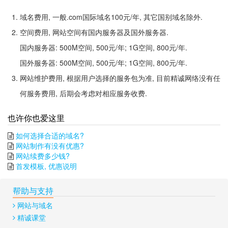
域名费用, 一般.com国际域名100元/年, 其它国别域名除外.
空间费用, 网站空间有国内服务器及国外服务器.
国内服务器: 500M空间, 500元/年; 1G空间, 800元/年.
国外服务器: 500M空间, 500元/年; 1G空间, 800元/年.
网站维护费用, 根据用户选择的服务包为准, 目前精诚网络没有任
何服务费用, 后期会考虑对相应服务收费.
也许你也爱这里
如何选择合适的域名?
网站制作有没有优惠?
网站续费多少钱?
首发模板, 优惠说明
帮助与支持
网站与域名
精诚课堂