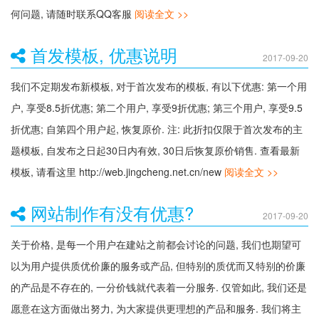
何问题, 请随时联系QQ客服
阅读全文 >>
首发模板, 优惠说明
2017-09-20
我们不定期发布新模板, 对于首次发布的模板, 有以下优惠: 第一个用
户, 享受8.5折优惠; 第二个用户, 享受9折优惠; 第三个用户, 享受9.5
折优惠; 自第四个用户起, 恢复原价. 注: 此折扣仅限于首次发布的主
题模板, 自发布之日起30日内有效, 30日后恢复原价销售. 查看最新
模板, 请看这里 http://web.jingcheng.net.cn/new
阅读全文 >>
网站制作有没有优惠?
2017-09-20
关于价格, 是每一个用户在建站之前都会讨论的问题, 我们也期望可
以为用户提供质优价廉的服务或产品, 但特别的质优而又特别的价廉
的产品是不存在的, 一分价钱就代表着一分服务. 仅管如此, 我们还是
愿意在这方面做出努力, 为大家提供更理想的产品和服务. 我们将主