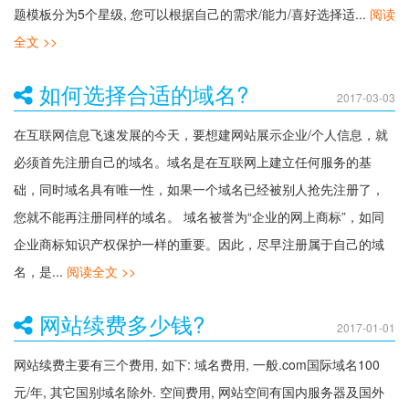
题模板分为5个星级, 您可以根据自己的需求/能力/喜好选择适...
阅读
全文 >>
如何选择合适的域名?
2017-03-03
在互联网信息飞速发展的今天，要想建网站展示企业/个人信息，就
必须首先注册自己的域名。域名是在互联网上建立任何服务的基
础，同时域名具有唯一性，如果一个域名已经被别人抢先注册了，
您就不能再注册同样的域名。 域名被誉为“企业的网上商标”，如同
企业商标知识产权保护一样的重要。因此，尽早注册属于自己的域
名，是...
阅读全文 >>
网站续费多少钱?
2017-01-01
网站续费主要有三个费用, 如下: 域名费用, 一般.com国际域名100
元/年, 其它国别域名除外. 空间费用, 网站空间有国内服务器及国外